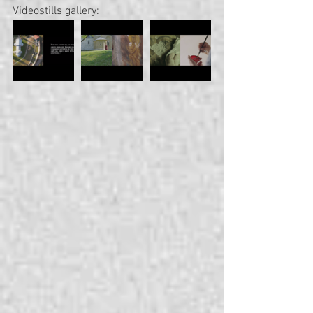
Videostills gallery: